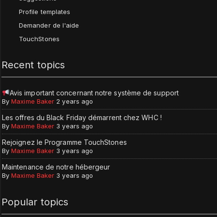
Profile templates
Demander de l'aide
TouchStones
Recent topics
Avis important concernant notre système de support
By
Maxime Baker
2 years ago
Les offres du Black Friday démarrent chez WHC !
By
Maxime Baker
3 years ago
Rejoignez le Programme TouchStones
By
Maxime Baker
3 years ago
Maintenance de notre hébergeur
By
Maxime Baker
3 years ago
Popular topics