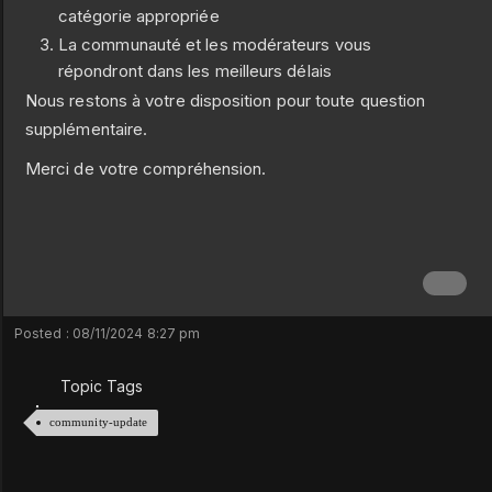
catégorie appropriée
La communauté et les modérateurs vous
répondront dans les meilleurs délais
Nous restons à votre disposition pour toute question
supplémentaire.
Merci de votre compréhension.
Posted : 08/11/2024 8:27 pm
Topic Tags
community-update