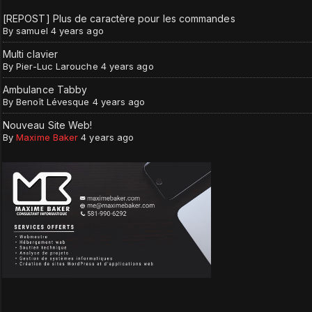
[REPOST] Plus de caractère pour les commandes
By
samuel
4 years ago
Multi clavier
By
Pier-Luc Larouche
4 years ago
Ambulance Tabby
By
Benoît Lévesque
4 years ago
Nouveau Site Web!
By
Maxime Baker
4 years ago