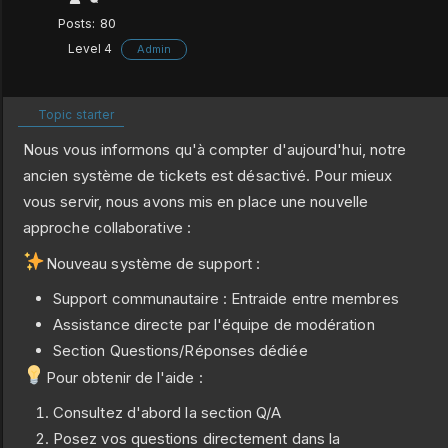
Posts: 80
Level 4
Admin
Topic starter
Nous vous informons qu'à compter d'aujourd'hui, notre
ancien système de tickets est désactivé. Pour mieux
vous servir, nous avons mis en place une nouvelle
approche collaborative :
Nouveau système de support :
Support communautaire : Entraide entre membres
Assistance directe par l'équipe de modération
Section Questions/Réponses dédiée
Pour obtenir de l'aide :
Consultez d'abord la section Q/A
Posez vos questions directement dans la