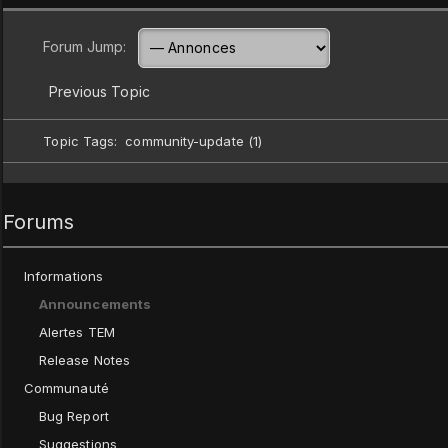
Forum Jump:
Previous Topic
Topic Tags:
community-update (1)
Forums
Informations
Announcements
Alertes TEM
Release Notes
Communauté
Bug Report
Suggestions