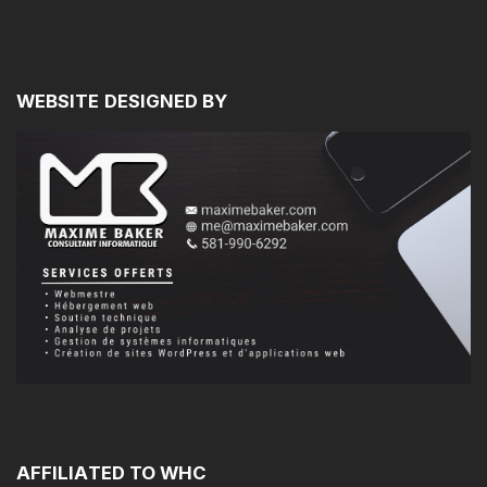
WEBSITE
DESIGNED
BY
AFFILIATED
TO
WHC