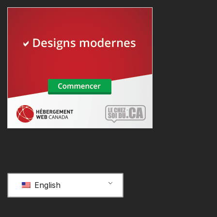
English