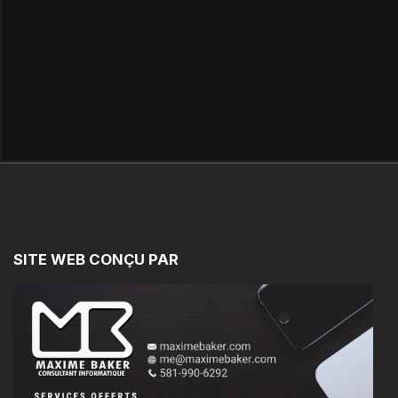
SITE
WEB
CONÇU
PAR