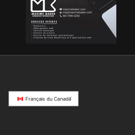
Français du Canada