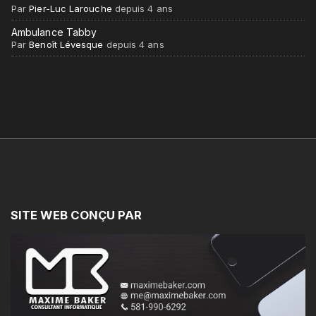
Par
Pier-Luc Larouche
depuis 4 ans
Ambulance Tabby
Par
Benoît Lévesque
depuis 4 ans
SITE
WEB
CONÇU
PAR