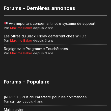
Forums – Dernières annonces
Avis important concernant notre système de support
Par
Maxime Baker
depuis 2 ans
Les offres du Black Friday démarrent chez WHC !
Par
Maxime Baker
depuis 3 ans
Rejoignez le Programme TouchStones
Par
Maxime Baker
depuis 3 ans
Forums – Populaire
[REPOST] Plus de caractère pour les commandes
Par
samuel
depuis 4 ans
Multi clavier