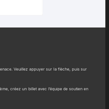
enace. Veuillez appuyer sur la flèche, puis sur
lème, créez un billet avec l’équipe de soutien en