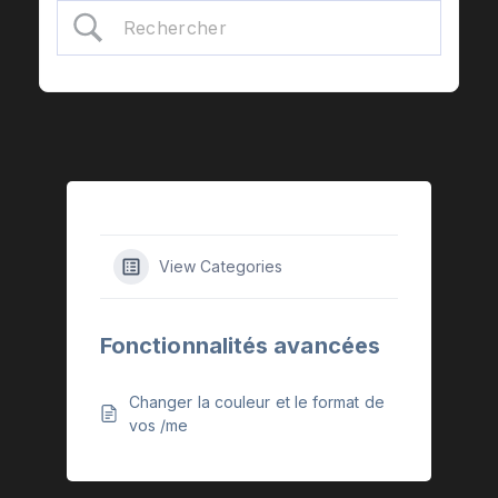
View Categories
Fonctionnalités avancées
Changer la couleur et le format de
vos /me