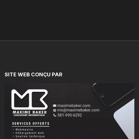
SITE
WEB
CONÇU
PAR